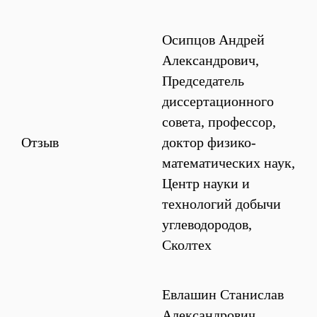
Осипцов Андрей
Александрович,
Председатель
диссертационного
совета, профессор,
Отзыв
доктор физико-
математических наук,
Центр науки и
технологий добычи
углеводородов,
Сколтех
Евлашин Станислав
Александрович,