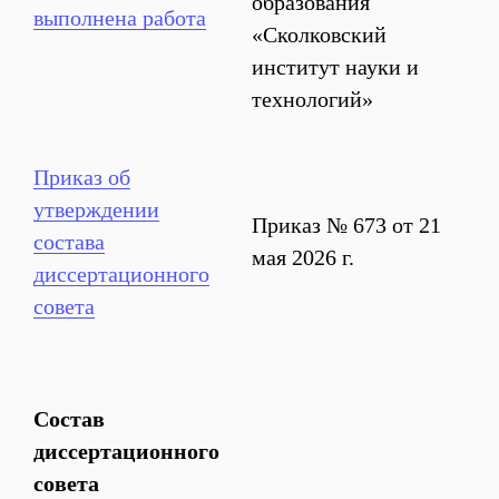
образования
выполнена работа
«Сколковский
институт науки и
технологий»
Приказ об
утверждении
Приказ № 673 от 21
состава
мая 2026 г.
диссертационного
совета
Состав
диссертационного
совета