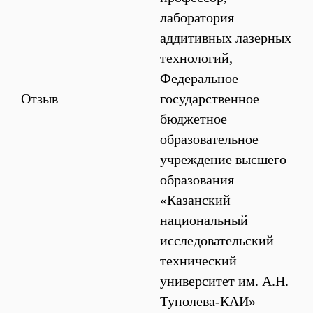
лаборатория
аддитивных лазерных
технологий,
Федеральное
Отзыв
государственное
бюджетное
образовательное
учреждение высшего
образования
«Казанский
национальный
исследовательский
технический
университет им. А.Н.
Туполева-КАИ»