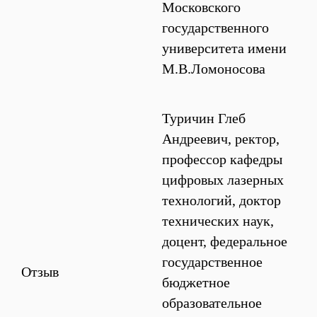
Московского
государственного
университета имени
М.В.Ломоносова
Туричин Глеб
Андреевич, ректор,
профессор кафедры
цифровых лазерных
технологий, доктор
технических наук,
доцент, федеральное
государственное
Отзыв
бюджетное
образовательное