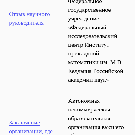
Федеральное
государственное
Отзыв научного
учреждение
руководителя
«Федеральный
исследовательский
центр Институт
прикладной
математики им. М.В.
Келдыша Российской
академии наук»
Автономная
некоммерческая
образовательная
Заключение
организация высшего
организации, где