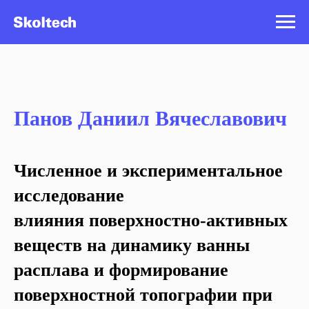
Панов Даниил Вячеславович
Численное и экспериментальное
исследование
влияния поверхностно-активных
веществ на динамику ванны
расплава и формирование
поверхностной топографии при