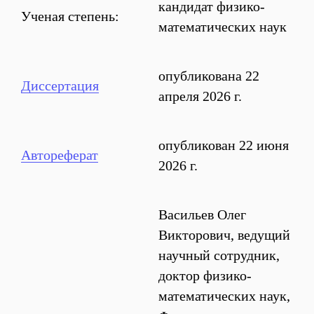
кандидат физико-
Ученая степень:
математических наук
опубликована 22
Диссертация
апреля 2026 г.
опубликован 22 июня
Автореферат
2026 г.
Васильев Олег
Викторович, ведущий
научный сотрудник,
доктор физико-
математических наук,