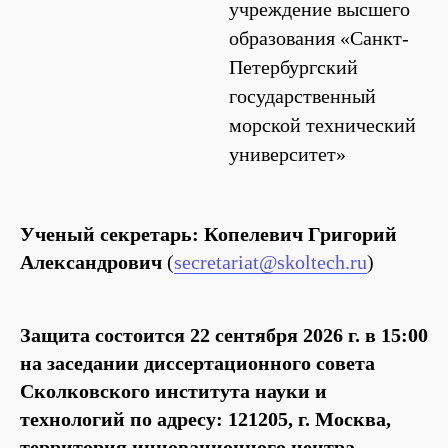
учреждение высшего
образования «Санкт-
Петербургский
государственный
морской технический
университет»
Ученый секретарь: Копелевич Григорий
Александрович
(
secretariat@skoltech.ru
)
Защита состоится 22 сентября 2026 г. в 15:00
на заседании диссертационного совета
Сколковского института науки и
технологий по адресу: 121205, г. Москва,
территория инновационного центра