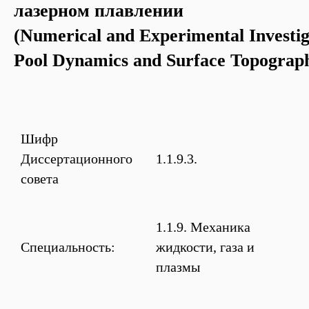
лазерном плавлении
(Numerical and Experimental Investiga
Pool Dynamics and Surface Topograph
Шифр
Диссертационного
1.1.9.3.
совета
1.1.9. Механика
Специальность:
жидкости, газа и
плазмы