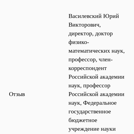
Василевский Юрий
Викторович,
директор, доктор
физико-
математических наук,
профессор, член-
корреспондент
Российской академии
наук, профессор
Отзыв
Российской академии
наук, Федеральное
государственное
бюджетное
учреждение науки