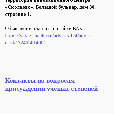
«Сколково», Большой бульвар, дом 30,
строение 1.
Объявление о защите на сайте ВАК:
https://vak.gisnauka.ru/adverts-list/advert-
card/132465614001
Контакты по вопросам
присуждения ученых степеней