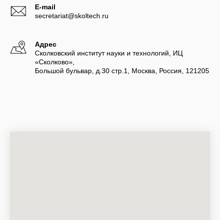
E-mail
secretariat@skoltech.ru
Адрес
Сколковский институт науки и технологий, ИЦ
«Сколково»,
Большой бульвар, д.30 стр.1, Москва, Россия, 121205