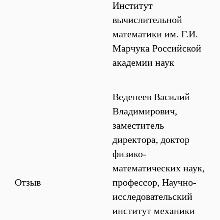
Институт
вычислительной
математики им. Г.И.
Марчука Российской
академии наук
Веденеев Василий
Владимирович,
заместитель
директора, доктор
физико-
математических наук,
Отзыв
профессор, Научно-
исследовательский
институт механики